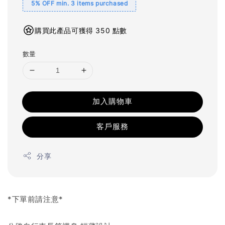
5% OFF min. 3 items purchased
購買此產品可獲得 350 點數
數量
加入購物車
客戶服務
分享
*下單前請注意*