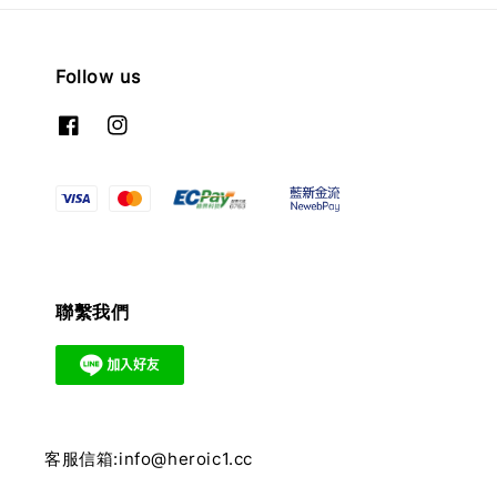
Follow us
聯繫我們
客服信箱:info@heroic1.cc