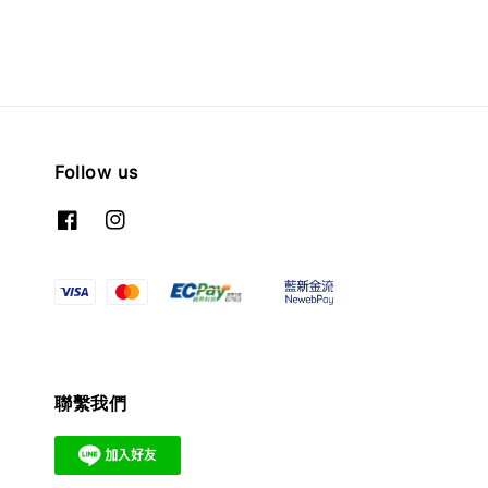
Follow us
聯繫我們