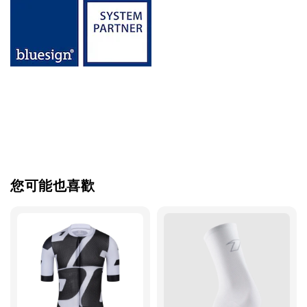
您可能也喜歡