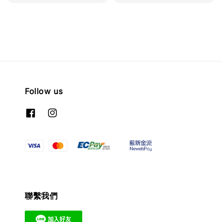
price
Follow us
聯繫我們