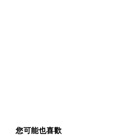
您可能也喜歡