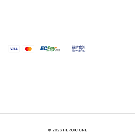
© 2026 HEROIC ONE