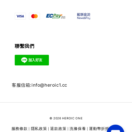
聯繫我們
客服信箱:info@heroic1.cc
© 2026 HEROIC ONE
服務條款
隱私政策
退款政策
洗滌保養
運動幣折抵
維修
|
|
|
|
|