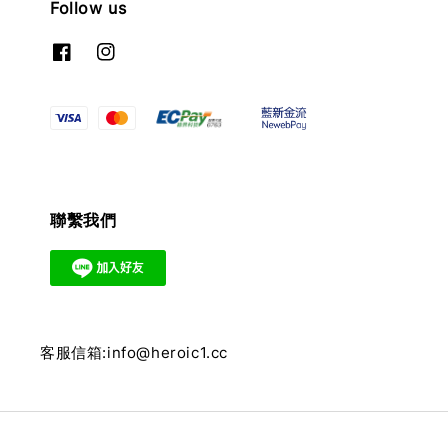
Follow us
聯繫我們
客服信箱:info@heroic1.cc