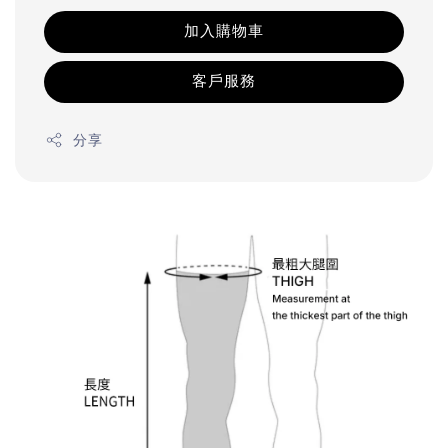
加入購物車
客戶服務
分享