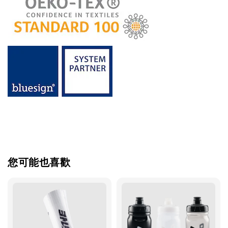
您可能也喜歡