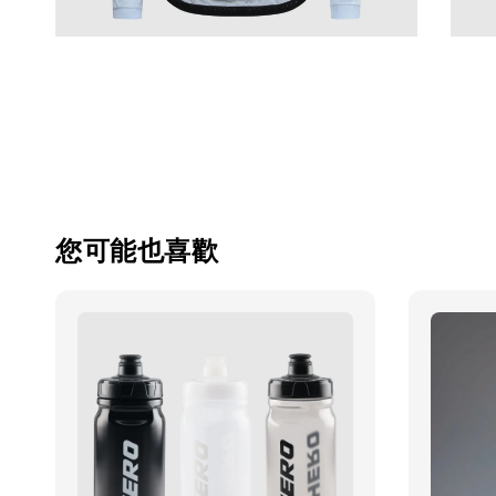
您可能也喜歡