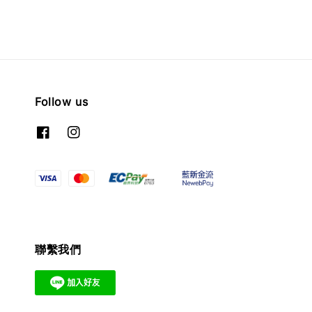
Follow us
聯繫我們