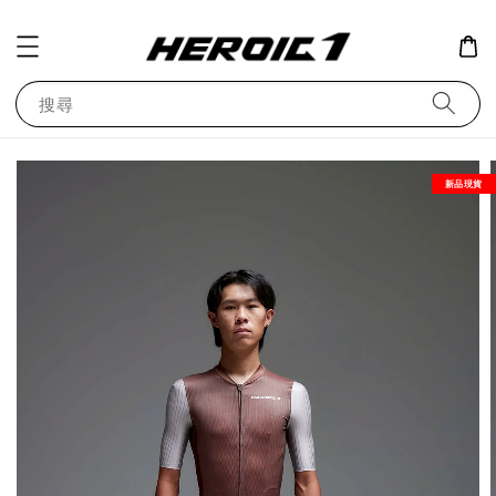
搜尋
新品現貨