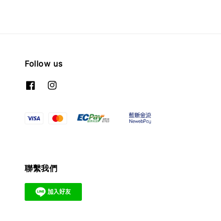
Follow us
聯繫我們