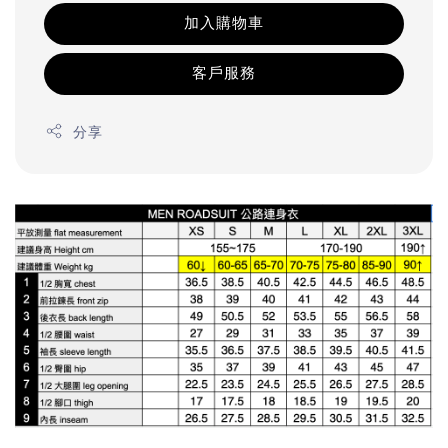
加入購物車
客戶服務
分享