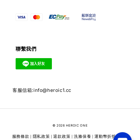
聯繫我們
客服信箱:info@heroic1.cc
© 2026 HEROIC ONE
服務條款
隱私政策
退款政策
洗滌保養
運動幣折抵
維修
|
|
|
|
|